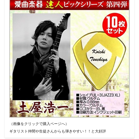
（画像をクリックで購入ページへ）
ギタリスト仲間や生徒さんからも弾きやすい！！と大好評