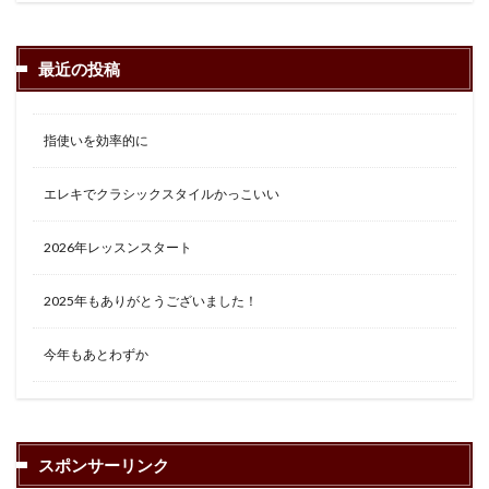
最近の投稿
指使いを効率的に
エレキでクラシックスタイルかっこいい
2026年レッスンスタート
2025年もありがとうございました！
今年もあとわずか
スポンサーリンク