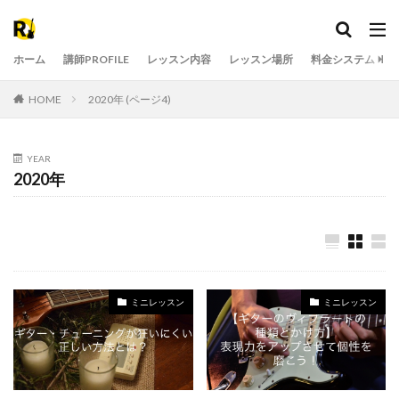
ホーム
講師PROFILE
レッスン内容
レッスン場所
料金システム
HOME
2020年 (ページ4)
YEAR
2020年
ミニレッスン
ミニレッスン