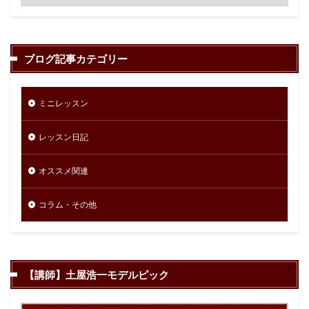
ブログ記事カテゴリー
ミニレッスン
レッスン日記
オススメ関連
コラム・その他
【講師】土屋浩一モデルピック