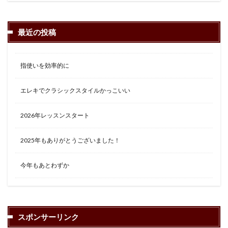
最近の投稿
指使いを効率的に
エレキでクラシックスタイルかっこいい
2026年レッスンスタート
2025年もありがとうございました！
今年もあとわずか
スポンサーリンク