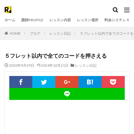
ホーム
講師PROFILE
レッスン内容
レッスン場所
料金システム
HOME
ブログ
レッスン日記
５フレット以内で全てのコードを
５フレット以内で全てのコードを押さえる
2020年9月29日
2024年10月21日
レッスン日記