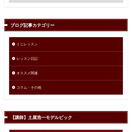
ブログ記事カテゴリー
ミニレッスン
レッスン日記
オススメ関連
コラム・その他
【講師】土屋浩一モデルピック