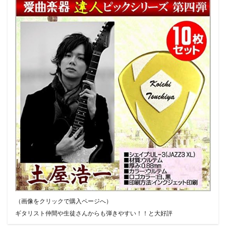
（画像をクリックで購入ページへ）
ギタリスト仲間や生徒さんからも弾きやすい！！と大好評