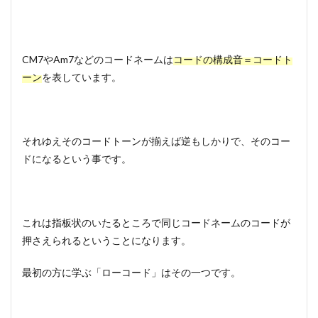
CM7やAm7などのコードネームは
コードの構成音＝コードト
ーン
を表しています。
それゆえそのコードトーンが揃えば逆もしかりで、そのコー
ドになるという事です。
これは指板状のいたるところで同じコードネームのコードが
押さえられるということになります。
最初の方に学ぶ「ローコード」はその一つです。