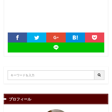
プロフィール