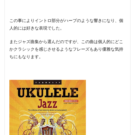
この事によりイントロ部分がハープのような響きになり、個
人的には好きな表現でした。
またジャズ曲集から選んだのですが、この曲は個人的にどこ
かクラシックを感じさせるようなフレーズもあり優雅な気持
ちにもなります。