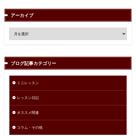
アーカイブ
ブログ記事カテゴリー
ミニレッスン
レッスン日記
オススメ関連
コラム・その他