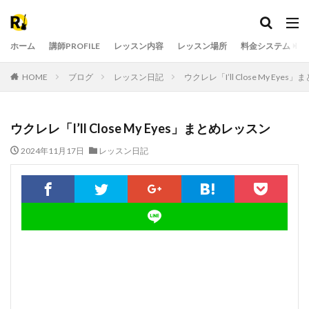
ホーム
講師PROFILE
レッスン内容
レッスン場所
料金システム
HOME
ブログ
レッスン日記
ウクレレ「I’ll Close My Eye
ウクレレ「I’ll Close My Eyes」まとめレッスン
2024年11月17日
レッスン日記