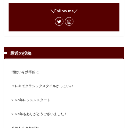
＼Follow me／
最近の投稿
指使いを効率的に
エレキでクラシックスタイルかっこいい
2026年レッスンスタート
2025年もありがとうございました！
今年もあとわずか