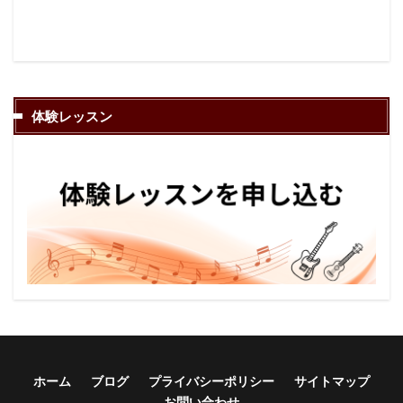
体験レッスン
ホーム
ブログ
プライバシーポリシー
サイトマップ
お問い合わせ