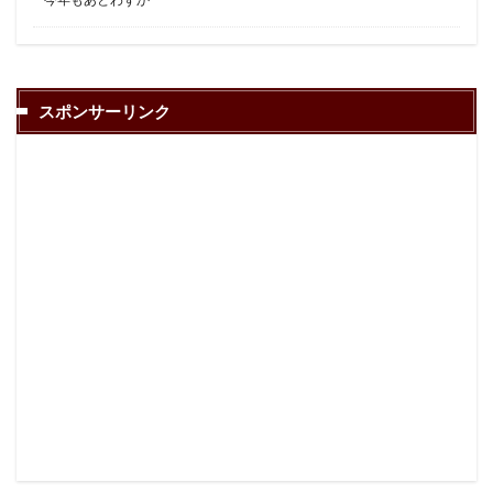
スポンサーリンク