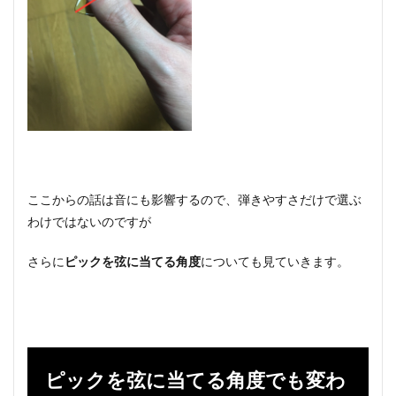
ここからの話は音にも影響するので、弾きやすさだけで選ぶ
わけではないのですが
さらに
ピックを弦に当てる角度
についても見ていきます。
ピックを弦に当てる角度でも変わ