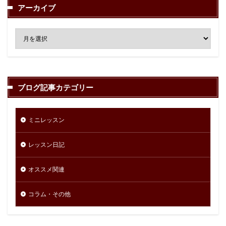
アーカイブ
ブログ記事カテゴリー
ミニレッスン
レッスン日記
オススメ関連
コラム・その他