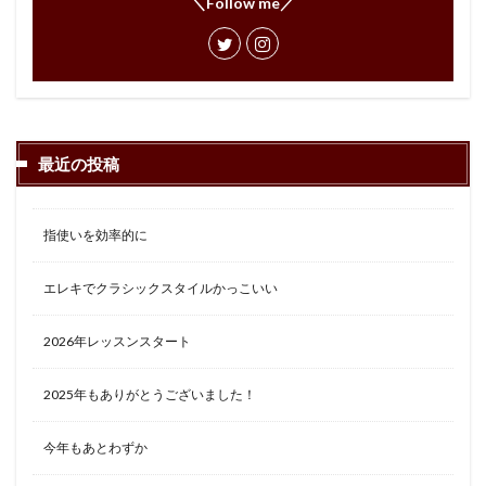
＼Follow me／
最近の投稿
指使いを効率的に
エレキでクラシックスタイルかっこいい
2026年レッスンスタート
2025年もありがとうございました！
今年もあとわずか