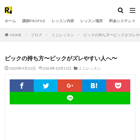
ホーム
講師PROFILE
レッスン内容
レッスン場所
料金システム
HOME
ブログ
ミニレッスン
ピックの持ち方〜ピックがズレや
ピックの持ち方〜ピックがズレやすい人へ〜
2020年9月22日
2024年10月21日
ミニレッスン