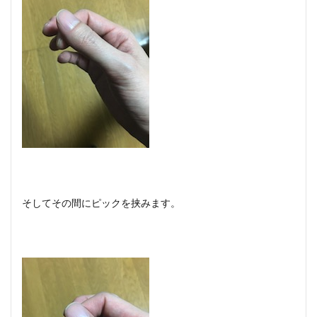
そしてその間にピックを挟みます。