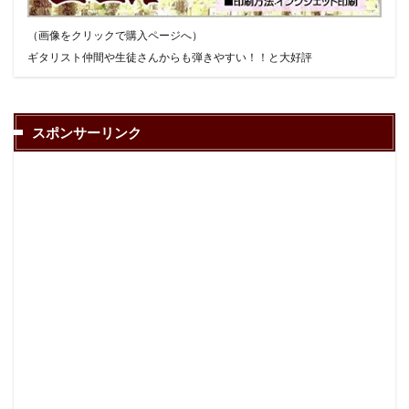
（画像をクリックで購入ページへ）
ギタリスト仲間や生徒さんからも弾きやすい！！と大好評
スポンサーリンク