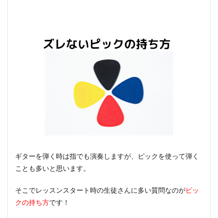
ギターを弾く時は指でも演奏しますが、ピックを使って弾く
ことも多いと思います。
そこでレッスンスタート時の生徒さんに多い質問なのが
ピッ
クの持ち方
です！