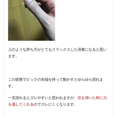
上のような持ち方がとてもリラックスした演奏になると思い
ます。
この状態でピックの先端を持って動かすとゆらゆら揺れま
す。
一見揺れるとズレやすいと思われますが、
弦を弾いた時に力
を逃してくれる
のでズレにくくなります。