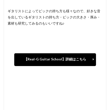
ギタリストによってピックの持ち方も様々なので、好きな音
を出しているギタリストの持ち方・ピックの大きさ・厚み・
素材も研究してみるのもいいですね♪
【Real-G Guitar School】詳細はこちら