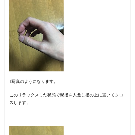
↑写真のようになります。
このリラックスした状態で親指を人差し指の上に置いてクロ
スします。