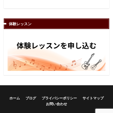
体験レッスン
ホーム
ブログ
プライバシーポリシー
サイトマップ
お問い合わせ