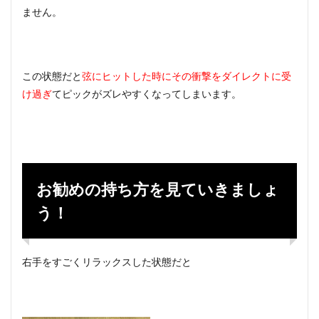
ません。
この状態だと
弦にヒットした時にその衝撃をダイレクトに受
け過ぎ
てピックがズレやすくなってしまいます。
お勧めの持ち方を見ていきましょ
う！
右手をすごくリラックスした状態だと