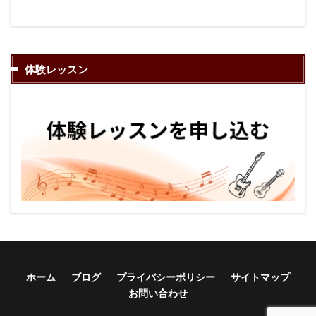
体験レッスン
ホーム
ブログ
プライバシーポリシー
サイトマップ
お問い合わせ