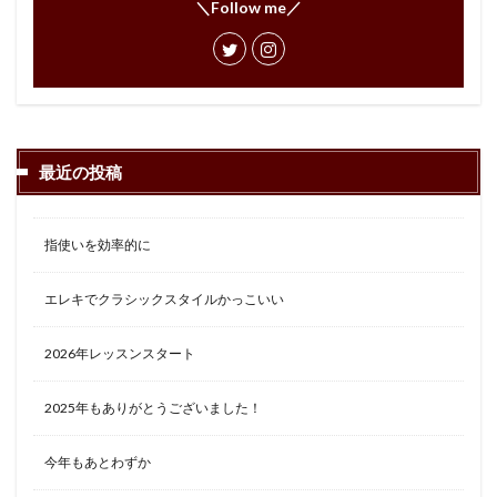
＼Follow me／
最近の投稿
指使いを効率的に
エレキでクラシックスタイルかっこいい
2026年レッスンスタート
2025年もありがとうございました！
今年もあとわずか