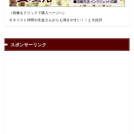
（画像をクリックで購入ページへ）
ギタリスト仲間や生徒さんからも弾きやすい！！と大好評
スポンサーリンク