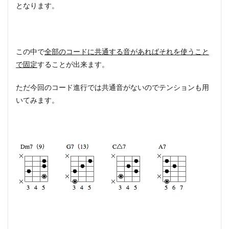
となります。
この中で
全部のコードに共通する音があればそれを使うこと
で固定
することが出来ます。
ただ今回のコード進行では共通音がないのでテンションも用
いてみます。