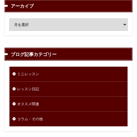
アーカイブ
ブログ記事カテゴリー
ミニレッスン
レッスン日記
オススメ関連
コラム・その他