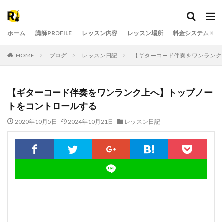
ホーム
講師PROFILE
レッスン内容
レッスン場所
料金システム
HOME
ブログ
レッスン日記
【ギターコード伴奏をワンランク
【ギターコード伴奏をワンランク上へ】トップノー
トをコントロールする
2020年10月5日
2024年10月21日
レッスン日記