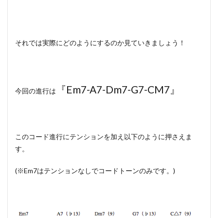
それでは実際にどのようにするのか見ていきましょう！
『Em7-A7-Dm7-G7-CM7』
今回の進行は
このコード進行にテンションを加え以下のように押さえま
す。
(※Em7はテンションなしでコードトーンのみです。)