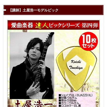
【講師】土屋浩一モデルピック